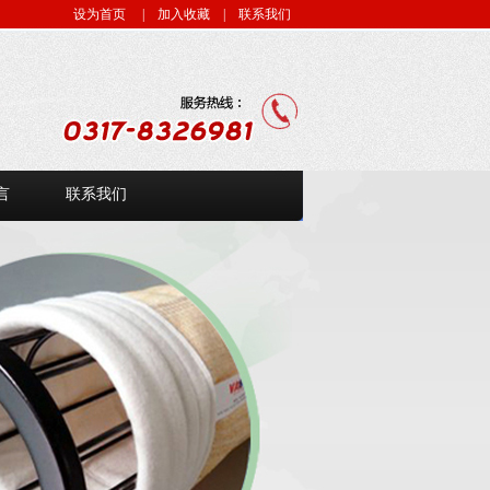
设为首页
| 加入收藏
| 联系我们
言
联系我们