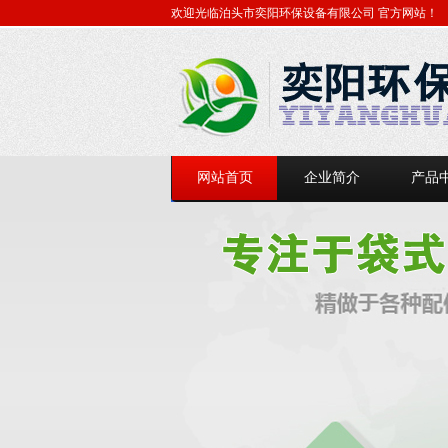
欢迎光临泊头市奕阳环保设备有限公司
官方网站！
网站首页
企业简介
产品