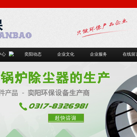
中心
奕阳动态
企业文化
企业服务
在线留