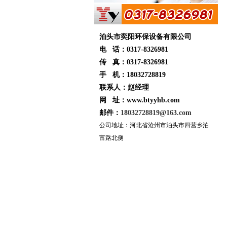
泊头市奕阳环保设备有限公司
电 话：0317-8326981
传 真：0317-8326981
手 机：18032728819
联系人：赵经理
网 址：www.btyyhb.com
邮件：
18032728819@163.com
公司地址：河北省沧州市泊头市四营乡泊
富路北侧