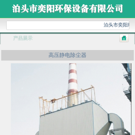
泊头市奕阳环保
产品展示
高压静电除尘器