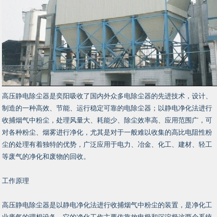
高压静电除尘器是奕阳吸收了国内外众多电除尘器的先进技术，设计、
制造的一种高效、节能、运行稳定可靠的电除尘器；以静电净化法进行
收捕烟气中粉尘，处理风量大、耗能少、除尘效率高、应用范围广，可
对各种粉尘、烟雾进行净化，尤其是对于一般难以收集的高比电阻性粉
尘的处理有着独特的优势，广泛应用于电力、冶金、化工、建材、轻工
等废气的净化和废物的回收。
工作原理
高压静电除尘器是以静电净化法进行收捕烟气中粉尘的装置，是净化工